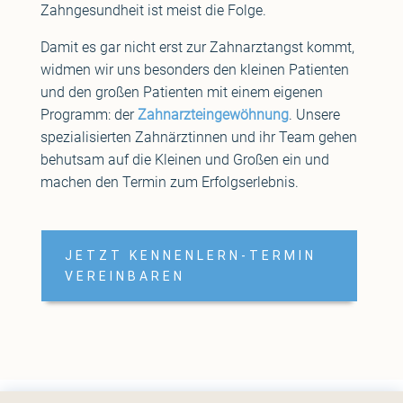
Zahngesundheit ist meist die Folge.
Damit es gar nicht erst zur Zahnarztangst kommt,
widmen wir uns besonders den kleinen Patienten
und den großen Patienten mit einem eigenen
Programm: der
Zahnarzteingewöhnung
. Unsere
spezialisierten Zahnärztinnen und ihr Team gehen
behutsam auf die Kleinen und Großen ein und
machen den Termin zum Erfolgserlebnis.
JETZT KENNENLERN-TERMIN
VEREINBAREN