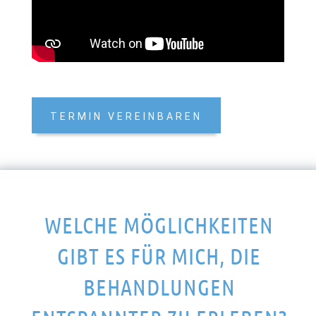
TERMIN VEREINBAREN
WELCHE MÖGLICHKEITEN
GIBT ES FÜR MICH, DIE
BEHANDLUNGEN