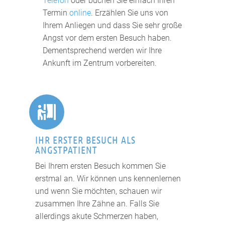
Telefon
oder buchen Sie einfach Ihren
Termin
online
. Erzählen Sie uns von
Ihrem Anliegen und dass Sie sehr große
Angst vor dem ersten Besuch haben.
Dementsprechend werden wir Ihre
Ankunft im Zentrum vorbereiten.

IHR ERSTER BESUCH ALS
ANGSTPATIENT
Bei Ihrem ersten Besuch kommen Sie
erstmal an. Wir können uns kennenlernen
und wenn Sie möchten, schauen wir
zusammen Ihre Zähne an. Falls Sie
allerdings akute Schmerzen haben,