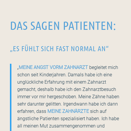
DAS SAGEN PATIENTEN:
„ES FÜHLT SICH FAST NORMAL AN“
„
MEINE ANGST VORM ZAHNARZT
begleitet mich
schon seit Kinderjahren. Damals habe ich eine
unglückliche Erfahrung mit einem Zahnarzt
gemacht, deshalb habe ich den Zahnarztbesuch
immer vor mir hergeschoben. Meine Zähne haben
sehr darunter gelitten. Irgendwann habe ich dann
erfahren, dass
MEINE ZAHNÄRZTE
sich auf
ängstliche Patienten spezialisiert haben. Ich habe
all meinen Mut zusammengenommen und