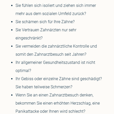
Sie fühlen sich isoliert und ziehen sich immer
mehr aus dem sozialen Umfeld zurück?
Sie schämen sich für Ihre Zähne?
Sie Vertrauen Zahnärzten nur sehr
eingeschränkt?
Sie vermeiden die zahnärztliche Kontrolle und
somit den Zahnarztbesuch seit Jahren?
Ihr allgemeiner Gesundheitszustand ist nicht
optimal?
Ihr Gebiss oder einzelne Zähne sind geschädigt?
Sie haben teilweise Schmerzen?
Wenn Sie an einen Zahnarztbesuch denken,
bekommen Sie einen erhöhten Herzschlag, eine
Panikattacke oder Ihnen wird schlecht?