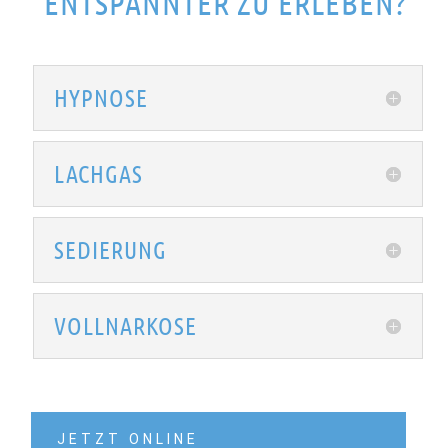
ENTSPANNTER ZU ERLEBEN?
HYPNOSE
LACHGAS
SEDIERUNG
VOLLNARKOSE
JETZT ONLINE