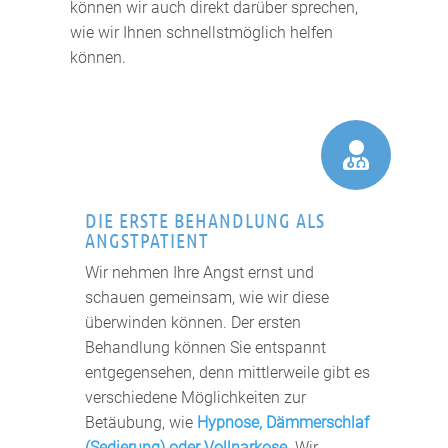
können wir auch direkt darüber sprechen,
wie wir Ihnen schnellstmöglich helfen
können.

DIE ERSTE BEHANDLUNG ALS
ANGSTPATIENT
Wir nehmen Ihre Angst ernst und
schauen gemeinsam, wie wir diese
überwinden können. Der ersten
Behandlung können Sie entspannt
entgegensehen, denn mittlerweile gibt es
verschiedene Möglichkeiten zur
Betäubung, wie
Hypnose, Dämmerschlaf
(Sedierung) oder Vollnarkose
. Wir