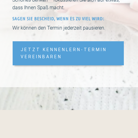
dass Ihnen Spaß macht.
SAGEN SIE BESCHEID, WENN ES ZU VIEL WIRD:
Wir können den Termin jederzeit pausieren.
JETZT KENNENLERN-TERMIN
VEREINBAREN