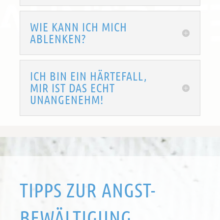
WIE KANN ICH MICH
ABLENKEN?
ICH BIN EIN HÄRTEFALL,
MIR IST DAS ECHT
UNANGENEHM!
TIPPS ZUR ANGST-
BEWÄLTIGUNG