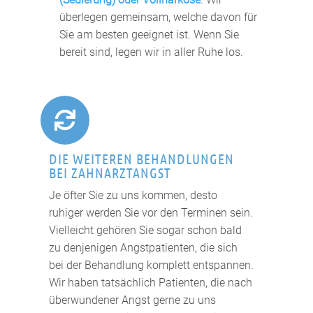
überlegen gemeinsam, welche davon für
Sie am besten geeignet ist. Wenn Sie
bereit sind, legen wir in aller Ruhe los.

DIE WEITEREN BEHANDLUNGEN
BEI ZAHNARZTANGST
Je öfter Sie zu uns kommen, desto
ruhiger werden Sie vor den Terminen sein.
Vielleicht gehören Sie sogar schon bald
zu denjenigen Angstpatienten, die sich
bei der Behandlung komplett entspannen.
Wir haben tatsächlich Patienten, die nach
überwundener Angst gerne zu uns