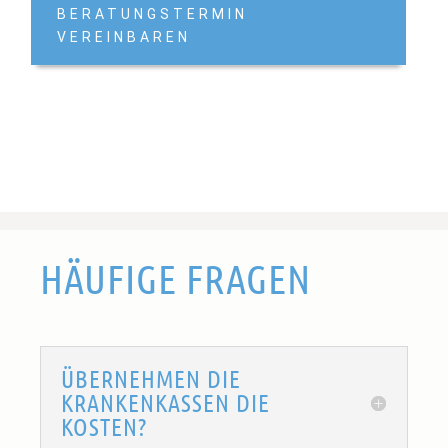
BERATUNGSTERMIN
VEREINBAREN
HÄUFIGE FRAGEN
ÜBERNEHMEN DIE
KRANKENKASSEN DIE
KOSTEN?