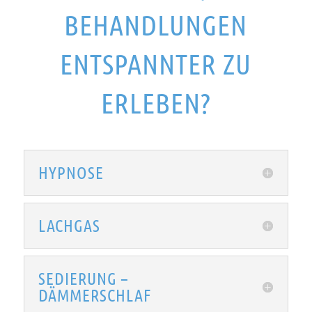
BEHANDLUNGEN
ENTSPANNTER ZU
ERLEBEN?
HYPNOSE
LACHGAS
SEDIERUNG –
DÄMMERSCHLAF