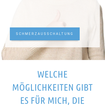
SCHMERZAUSSCHALTUNG
WELCHE
MÖGLICHKEITEN GIBT
ES FÜR MICH, DIE