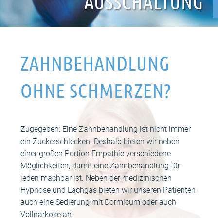
AUSSCHALTUNG
ZAHNBEHANDLUNG
OHNE SCHMERZEN?
Zugegeben: Eine Zahnbehandlung ist nicht immer
ein Zuckerschlecken. Deshalb bieten wir neben
einer großen Portion Empathie verschiedene
Möglichkeiten, damit eine Zahnbehandlung für
jeden machbar ist. Neben der medizinischen
Hypnose und Lachgas bieten wir unseren Patienten
auch eine Sedierung mit Dormicum oder auch
Vollnarkose an.