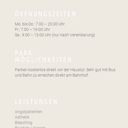
ÖFFNUNGSZEITEN
Mo. bis Do.: 7.00 – 20.00 Uhr
Fr.: 7.00 – 19.00 Uhr
Sa.: 9.00 – 13.00 Uhr (nur nach Vereinbarung)
PARK-
MÖGLICHKEITEN
Parken kostenlos direkt vor der Haustür. Sehr gut mit Bus
und Bahn zu erreichen direkt am Bahnhof.
LEISTUNGEN
Angstpatienten
Ästhetik
Bleaching