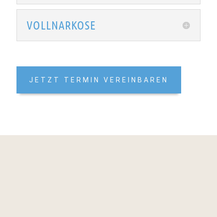
VOLLNARKOSE
JETZT TERMIN VEREINBAREN